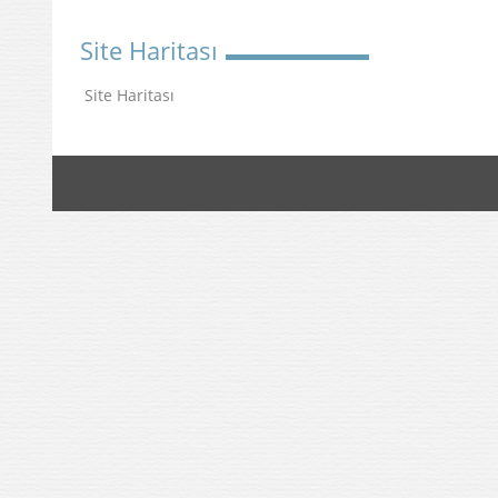
Site Haritası
Site Haritası