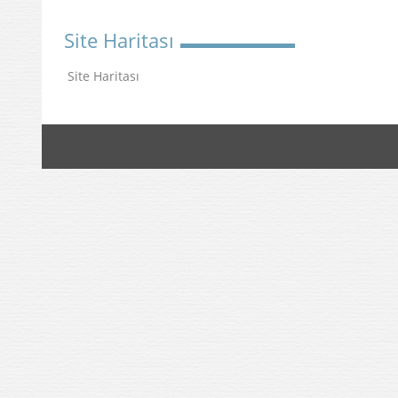
Site Haritası
Site Haritası